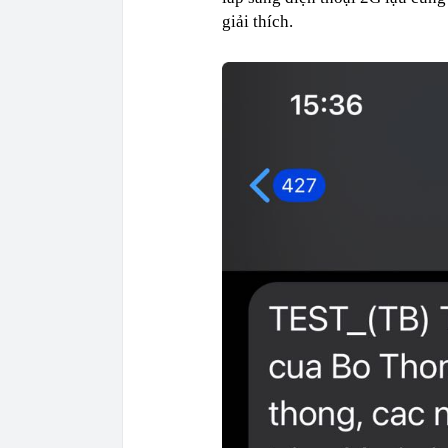
giải thích.