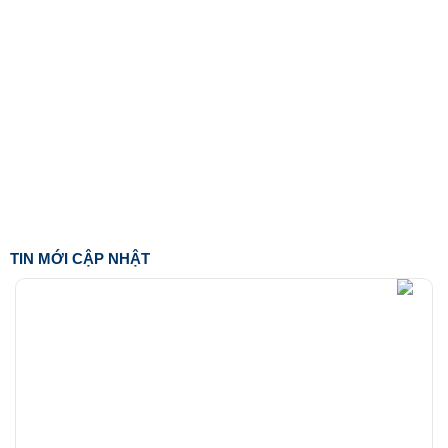
TIN MỚI CẬP NHẬT