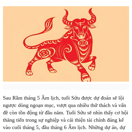
Sau Rằm tháng 5 Âm lịch, tuổi Sửu được dự đoán sẽ lội
ngược dòng ngoạn mục, vượt qua nhiều thử thách và vấn
đề còn tồn động từ đầu năm. Tuổi Sửu sẽ nhìn thấy cơ hội
thăng tiến trong sự nghiệp và cải thiện tài chính đáng kể
vào cuối tháng 5, đầu tháng 6 Âm lịch. Những dự án, dự