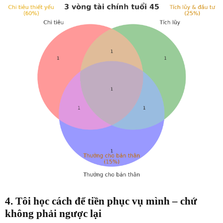
4. Tôi học cách để tiền phục vụ mình – chứ
không phải ngược lại