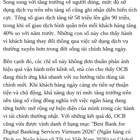
Song song với tăng trưởng về người dùng, mức độ sử
dụng dịch vụ trên nền tảng số cũng ghi nhận diễn biến tích
cực. Tổng số giao dịch tăng từ 58 triệu lên gần 90 triệu,
trong khi số giao dịch bình quân trên mỗi khách hàng tăng
40% so với năm trước. Những con số này cho thấy hành
vì khách hàng thay đổi thông qua việc sử dụng dịch vụ
thường xuyên hơn trong đời sống tài chính hằng ngày.
Bên cạnh đó, các chỉ số này không đơn thuần phản ánh
hiệu quả vận hành trên kênh số, mà còn cho thấy OCB
đang thích ứng khá nhanh với xu hướng tiêu dùng tài
chính mới. Khi khách hàng ngày càng ưu tiên sự thuận
tiện và chủ động, khả năng duy trì mức tăng trưởng trên
nền tảng số cũng đồng nghĩa với việc ngân hàng đang
từng bước mở rộng sự hiện diện của mình trong các hành
vi tài chính thường nhật. Với những kết quả đó, OCB
cũng vừa được vinh danh ở hạng mục "Best Bank for
Digital Banking Services Vietnam 2026" (Ngân hàng có
Dịch vụ Ngân hàng số Tốt tại Việt Nam 2026) tại Global