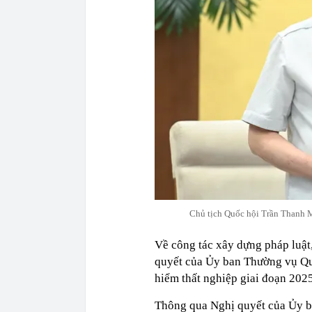
Chủ tịch Quốc hội Trần Thanh 
Về công tác xây dựng pháp luật
quyết của Ủy ban Thường vụ Quố
hiểm thất nghiệp giai đoạn 2025
Thông qua Nghị quyết của Ủy b