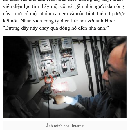
viên điện lực tìm thấy một cột sắt gần nhà người đàn ông
này - nơi có một nhóm camera và màn hình hiển thị được
kết nối. Nhân viên công ty điện lực nói với anh Hoa:
"Đường dây này chạy qua đồng hồ điện nhà anh.”
Ảnh minh họa: Internet