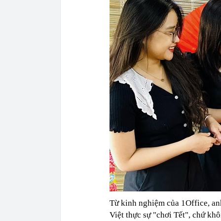
Từ kinh nghiệm của 1Office, an
Việt thực sự "chơi Tết", chứ khô