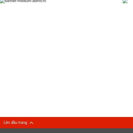
Lên đầu trang