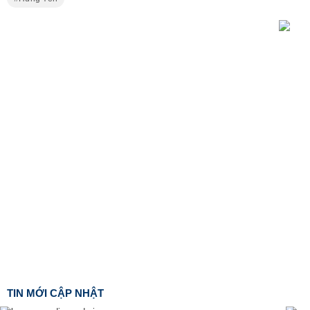
TIN MỚI CẬP NHẬT