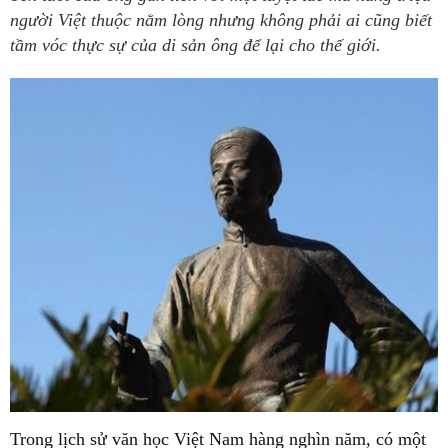
người Việt thuộc nằm lòng nhưng không phải ai cũng biết
tầm vóc thực sự của di sản ông để lại cho thế giới.
Trong lịch sử văn học Việt Nam hàng nghìn năm, có một