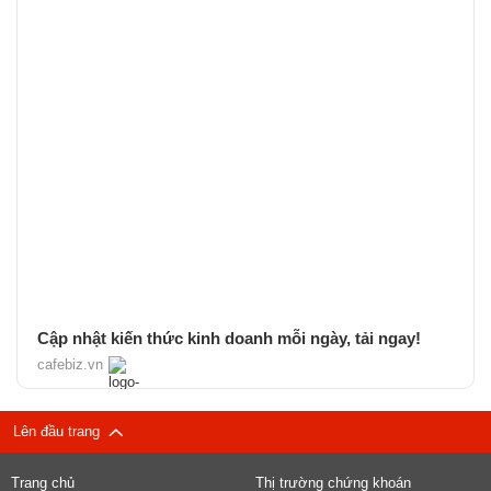
Cập nhật kiến thức kinh doanh mỗi ngày, tải ngay!
cafebiz.vn
Lên đầu trang
Trang chủ
Thị trường chứng khoán