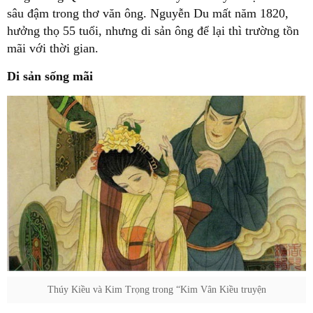
sâu đậm trong thơ văn ông. Nguyễn Du mất năm 1820,
hưởng thọ 55 tuổi, nhưng di sản ông để lại thì trường tồn
mãi với thời gian.
Di sản sống mãi
Thúy Kiều và Kim Trọng trong “Kim Vân Kiều truyện