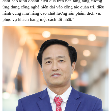
đảm bảo kinh doanh hiệu quả trên nền tảng tăng cường
ứng dụng công nghệ hiện đại vào công tác quản trị, điều
hành cũng như nâng cao chất lượng sản phẩm dịch vụ,
phục vụ khách hàng một cách tốt nhất."