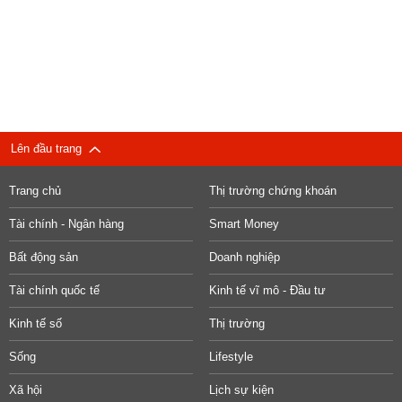
Lên đầu trang
Trang chủ
Thị trường chứng khoán
Tài chính - Ngân hàng
Smart Money
Bất động sản
Doanh nghiệp
Tài chính quốc tế
Kinh tế vĩ mô - Đầu tư
Kinh tế số
Thị trường
Sống
Lifestyle
Xã hội
Lịch sự kiện