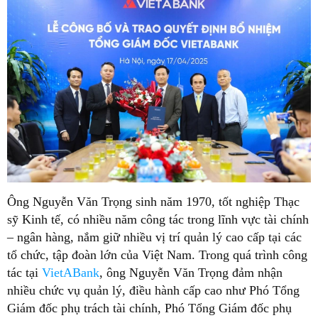
Ông Nguyễn Văn Trọng sinh năm 1970, tốt nghiệp Thạc
sỹ Kinh tế, có nhiều năm công tác trong lĩnh vực tài chính
– ngân hàng, nắm giữ nhiều vị trí quản lý cao cấp tại các
tổ chức, tập đoàn lớn của Việt Nam. Trong quá trình công
tác tại
VietABank
, ông Nguyễn Văn Trọng đảm nhận
nhiều chức vụ quản lý, điều hành cấp cao như Phó Tổng
Giám đốc phụ trách tài chính, Phó Tổng Giám đốc phụ