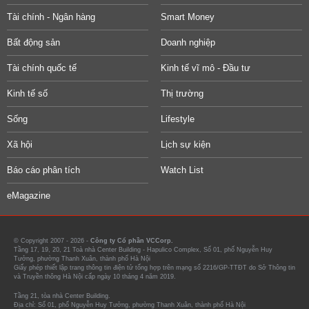
Tài chính - Ngân hàng
Smart Money
Bất động sản
Doanh nghiệp
Tài chính quốc tế
Kinh tế vĩ mô - Đầu tư
Kinh tế số
Thị trường
Sống
Lifestyle
Xã hội
Lịch sự kiện
Báo cáo phân tích
Watch List
eMagazine
© Copyright 2007 - 2026 -
Công ty Cổ phần VCCorp.
Tầng 17, 19, 20, 21 Toà nhà Center Building - Hapulico Complex, Số 01, phố Nguyễn Huy
Tưởng, phường Thanh Xuân, thành phố Hà Nội
Giấy phép thiết lập trang thông tin điện tử tổng hợp trên mạng số 2216/GP-TTĐT do Sở Thông tin
và Truyền thông Hà Nội cấp ngày 10 tháng 4 năm 2019.
Tầng 21, tòa nhà Center Building.
Địa chỉ: Số 01, phố Nguyễn Huy Tưởng, phường Thanh Xuân, thành phố Hà Nội