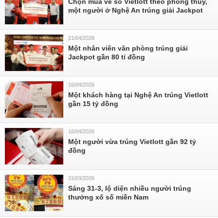
Chọn mua vé số Vietlott theo phong thủy,
một người ở Nghệ An trúng giải Jackpot
21/04/2026
Một nhân viên văn phòng trúng giải
Jackpot gần 80 tỉ đồng
16/04/2026
Một khách hàng tại Nghệ An trúng Vietlott
gần 15 tỷ đồng
16/04/2026
Một người vừa trúng Vietlott gần 92 tỷ
đồng
31/03/2026
Sáng 31-3, lộ diện nhiều người trúng
thưởng xổ số miền Nam