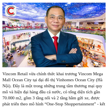
Vincom Retail vừa chính thức khai trương Vincom Mega
Mall Ocean City tại đại đô thị Vinhomes Ocean City (Hà
Nội). Đây là một trong những trung tâm thương mại quy
mô và hiện đại hàng đầu cả nước, có tổng diện tích gần
70.000 m2, gồm 3 tầng nổi và 2 tầng hầm gửi xe, được
phát triển theo mô hình “One-Stop Shoppertainment” - kết