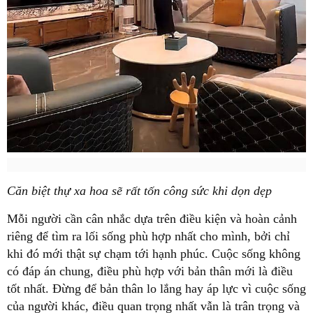
Căn biệt thự xa hoa sẽ rất tốn công sức khi dọn dẹp
Mỗi người cần cân nhắc dựa trên điều kiện và hoàn cảnh
riêng để tìm ra lối sống phù hợp nhất cho mình, bởi chỉ
khi đó mới thật sự chạm tới hạnh phúc. Cuộc sống không
có đáp án chung, điều phù hợp với bản thân mới là điều
tốt nhất. Đừng để bản thân lo lắng hay áp lực vì cuộc sống
của người khác, điều quan trọng nhất vẫn là trân trọng và