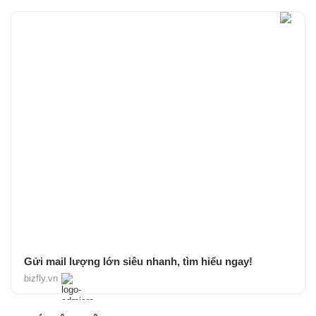
Gửi mail lượng lớn siêu nhanh, tìm hiểu ngay!
bizfly.vn