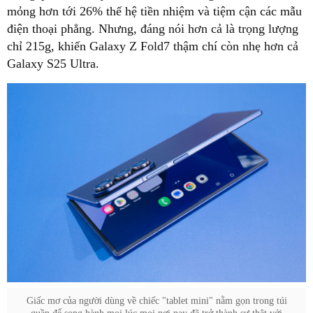
mỏng hơn tới 26% thế hệ tiền nhiệm và tiệm cận các mẫu
điện thoại phẳng. Nhưng, đáng nói hơn cả là trọng lượng
chỉ 215g, khiến Galaxy Z Fold7 thậm chí còn nhẹ hơn cả
Galaxy S25 Ultra.
Giấc mơ của người dùng về chiếc "tablet mini" nằm gọn trong túi