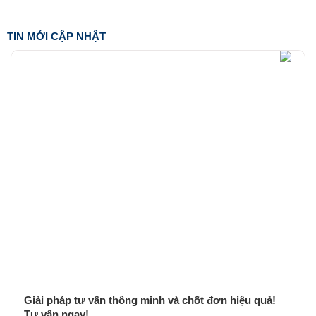
TIN MỚI CẬP NHẬT
Giải pháp tư vấn thông minh và chốt đơn hiệu quả!
Tư vấn ngay!