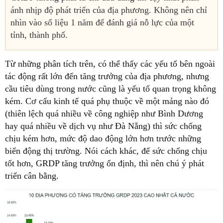
ánh nhịp độ phát triển của địa phương. Không nên chỉ
nhìn vào số liệu 1 năm để đánh giá nỗ lực của một
tỉnh, thành phố.
Từ những phân tích trên, có thể thấy các yếu tố bên ngoài
tác động rất lớn đến tăng trưởng của địa phương, nhưng
cầu tiêu dùng trong nước cũng là yếu tố quan trọng không
kém. Cơ cấu kinh tế quá phụ thuộc về một mảng nào đó
(thiên lệch quá nhiều về công nghiệp như Bình Dương
hay quá nhiều về dịch vụ như Đà Nẵng) thì sức chống
chịu kém hơn, mức độ dao động lớn hơn trước những
biến động thị trường. Nói cách khác, để sức chống chịu
tốt hơn, GRDP tăng trưởng ổn định, thì nên chú ý phát
triển cân bằng.