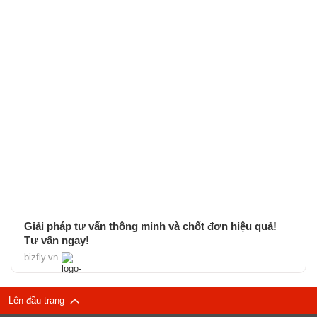
Giải pháp tư vấn thông minh và chốt đơn hiệu quả!
Tư vấn ngay!
bizfly.vn
Lên đầu trang