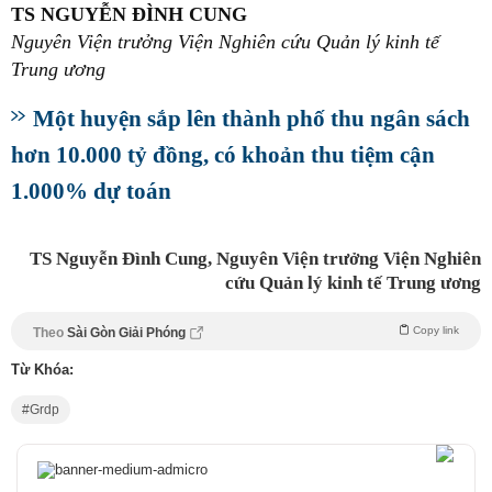
TS NGUYỄN ĐÌNH CUNG
Nguyên Viện trưởng Viện Nghiên cứu Quản lý kinh tế
Trung ương
Một huyện sắp lên thành phố thu ngân sách
hơn 10.000 tỷ đồng, có khoản thu tiệm cận
1.000% dự toán
TS Nguyễn Đình Cung, Nguyên Viện trưởng Viện Nghiên
cứu Quản lý kinh tế Trung ương
Copy link
Theo
Sài Gòn Giải Phóng
Từ Khóa:
Grdp