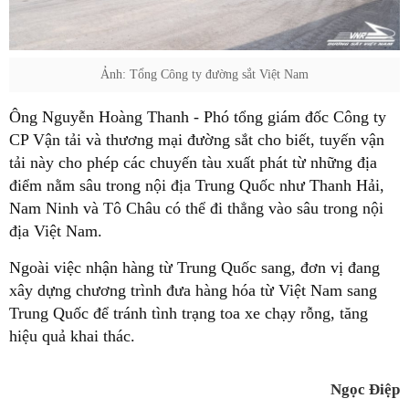
Ảnh: Tổng Công ty đường sắt Việt Nam
Ông Nguyễn Hoàng Thanh - Phó tổng giám đốc Công ty
CP Vận tải và thương mại đường sắt cho biết, tuyến vận
tải này cho phép các chuyến tàu xuất phát từ những địa
điểm nằm sâu trong nội địa Trung Quốc như Thanh Hải,
Nam Ninh và Tô Châu có thể đi thẳng vào sâu trong nội
địa Việt Nam.
Ngoài việc nhận hàng từ Trung Quốc sang, đơn vị đang
xây dựng chương trình đưa hàng hóa từ Việt Nam sang
Trung Quốc để tránh tình trạng toa xe chạy rỗng, tăng
hiệu quả khai thác.
Ngọc Điệp