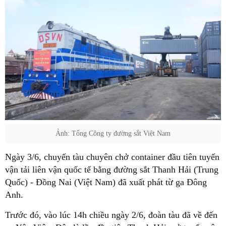
Ảnh: Tổng Công ty đường sắt Việt Nam
Ngày 3/6, chuyến tàu chuyên chở container đầu tiên tuyến
vận tải liên vận quốc tế bằng đường sắt Thanh Hải (Trung
Quốc) - Đồng Nai (Việt Nam) đã xuất phát từ ga Đông
Anh.
Trước đó, vào lúc 14h chiều ngày 2/6, đoàn tàu đã về đến