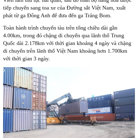
tiếp chuyển sang toa xe của Đường sắt Việt Nam, xuất
phát từ ga Đông Anh để đưa đến ga Trảng Bom.
Toàn hành trình chuyến tàu trên tổng chiều dài gần
4.00km, trong đó chặng di chuyển qua lãnh thổ Trung
Quốc dài 2.178km với thời gian khoảng 4 ngày và chặng
di chuyển trên lãnh thổ Việt Nam khoảng hơn 1.700km
với thời gian 3 ngày.