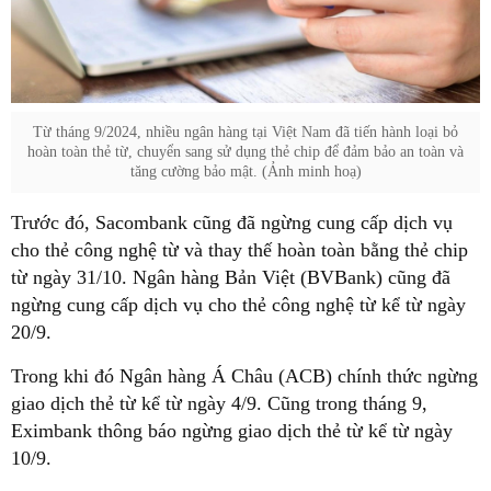
Từ tháng 9/2024, nhiều ngân hàng tại Việt Nam đã tiến hành loại bỏ
hoàn toàn thẻ từ, chuyển sang sử dụng thẻ chip để đảm bảo an toàn và
tăng cường bảo mật. (Ảnh minh hoạ)
Trước đó, Sacombank cũng đã ngừng cung cấp dịch vụ
cho thẻ công nghệ từ và thay thế hoàn toàn bằng thẻ chip
từ ngày 31/10. Ngân hàng Bản Việt (BVBank) cũng đã
ngừng cung cấp dịch vụ cho thẻ công nghệ từ kể từ ngày
20/9.
Trong khi đó Ngân hàng Á Châu (ACB) chính thức ngừng
giao dịch thẻ từ kể từ ngày 4/9. Cũng trong tháng 9,
Eximbank thông báo ngừng giao dịch thẻ từ kể từ ngày
10/9.