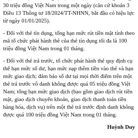
30 triệu đồng Việt Nam trong một ngày (căn cứ khoản 3
Điều 13 Thông tư 18/2024/TT-NHNN, bắt đầu có hiệu lực
từ ngày 01/01/2025).
- Đối với thẻ tín dụng, tổng hạn mức rút tiền mặt tính theo
mã tổ chức phát hành thẻ của thẻ tín dụng tối đa là 100
triệu đồng Việt Nam trong 01 tháng.
- Đối với thẻ trả trước, tổ chức phát hành thẻ quy định cụ
thể hạn mức số dư, hạn mức nạp thêm tiền vào thẻ và hạn
mức giao dịch; đảm bảo số dư tại mọi thời điểm trên một
thẻ trả trước vô danh không được quá 05 triệu đồng Việt
Nam; tổng hạn mức giao dịch (bao gồm giao dịch rút tiền
mặt, giao dịch chuyển khoản, giao dịch thanh toán tiền
hàng hóa, dịch vụ) trên một thẻ trả trước định danh không
được quá 100 triệu đồng Việt Nam trong 01 tháng.
Huỳnh Duy