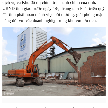
dịch vụ và Khu đô thị chính trị - hành chính của tỉnh.
UBND tỉnh giao trước ngày 1/8, Trung tâm Phát triển quỹ
đất tỉnh phải hoàn thành việc bồi thường, giải phóng mặt
bằng đối với các doanh nghiệp trong khu vực ưu tiên .