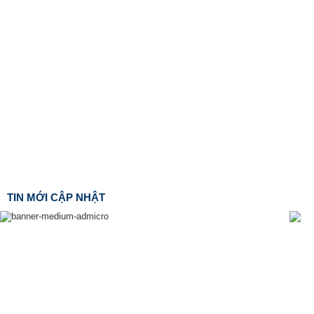
TIN MỚI CẬP NHẬT