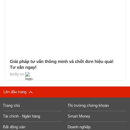
Giải pháp tư vấn thông minh và chốt đơn hiệu quả!
Tư vấn ngay!
bizfly.vn
Lên đầu trang
Trang chủ
Thị trường chứng khoán
Tài chính - Ngân hàng
Smart Money
Bất động sản
Doanh nghiệp