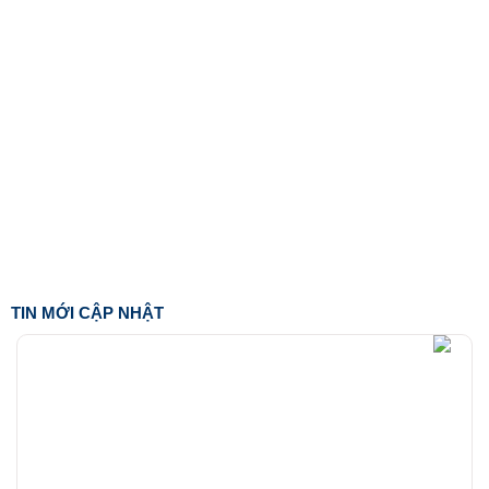
TIN MỚI CẬP NHẬT