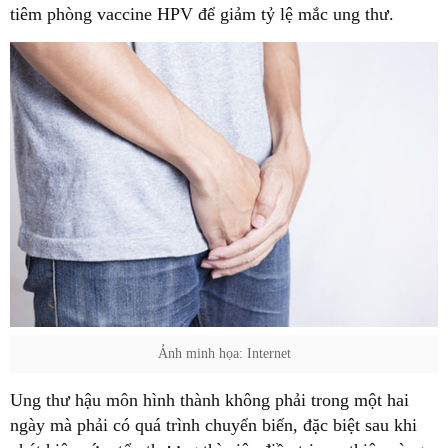
tiêm phòng vaccine HPV để giảm tỷ lệ mắc ung thư.
Ảnh minh họa: Internet
Ung thư hậu môn hình thành không phải trong một hai
ngày mà phải có quá trình chuyển biến, đặc biệt sau khi