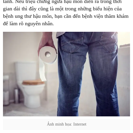
tanh. Nếu triệu chứng ngứa hậu môn diễn ra trong thời
gian dài thì đây cũng là một trong những biểu hiện của
bệnh ung thư hậu môn, bạn cần đến bệnh viện thăm khám
để làm rõ nguyên nhân.
Ảnh minh họa: Internet