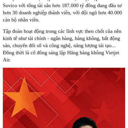
Sovico với tổng tài sản hơn 187.000 tỷ đồng đang đầu tư
hơn 30 doanh nghiệp thành viên, với đội ngũ hơn 40.000
cán bộ nhân viên.
Tập đoàn hoạt động trong các lĩnh vực then chốt của nền
kinh tế như tài chính - ngân hàng, hàng không, bất động
sản, chuyển đổi số và công nghệ, năng lượng tái tạo...
Đồng thời là cổ đông sáng lập Hãng hàng không Vietjet
Air.