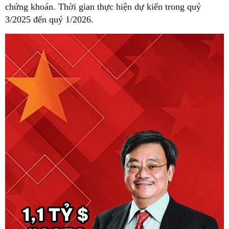
chứng khoán. Thời gian thực hiện dự kiến trong quý
3/2025 đến quý 1/2026.