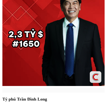
Tỷ phú Trần Đình Long