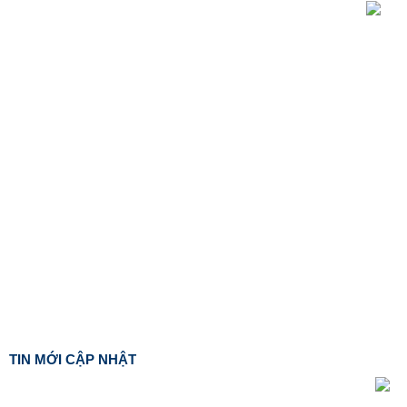
TIN MỚI CẬP NHẬT