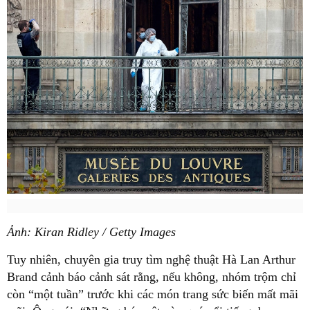
Ảnh: Kiran Ridley / Getty Images
Tuy nhiên, chuyên gia truy tìm nghệ thuật Hà Lan Arthur
Brand cảnh báo cảnh sát rằng, nếu không, nhóm trộm chỉ
còn “một tuần” trước khi các món trang sức biến mất mãi