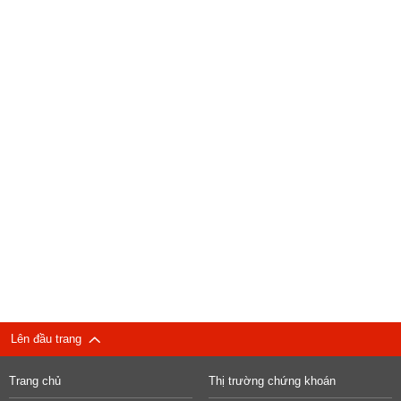
Lên đầu trang
Trang chủ
Thị trường chứng khoán