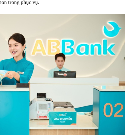
 hơn trong phục vụ.