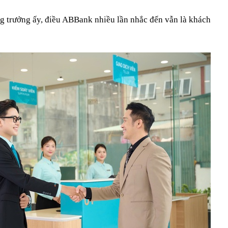
 trưởng ấy, điều ABBank nhiều lần nhắc đến vẫn là khách