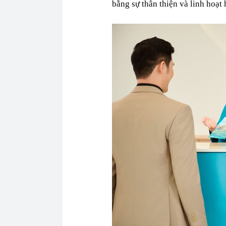
bằng sự thân thiện và linh hoạt