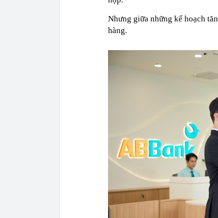
Nhưng giữa những kế hoạch tăng
hàng.