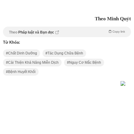
Theo Minh Quýt
Copy link
Theo
Pháp luật và Bạn đọc
Từ Khóa:
Chất Dinh Dưỡng
Tác Dụng Chữa Bệnh
Cải Thiện Khả Năng Miễn Dịch
Nguy Cơ Mắc Bệnh
Bệnh Huyết Khối