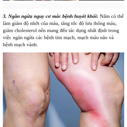
3. Ngăn ngừa nguy cơ mắc bệnh huyết khối:
Nấm có thể
làm giảm độ nhớt của máu, tăng tốc độ lưu thông máu,
giảm cholesterol nên mang đến tác dụng nhất định trong
việc ngăn ngừa các bệnh tim mạch, mạch máu não và
bệnh mạch vành.