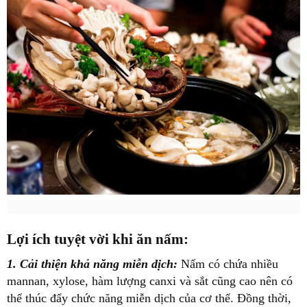
Lợi ích tuyệt vời khi ăn nấm:
1. Cải thiện khả năng miễn dịch:
Nấm có chứa nhiều
mannan, xylose, hàm lượng canxi và sắt cũng cao nên có
thể thúc đẩy chức năng miễn dịch của cơ thể. Đồng thời,