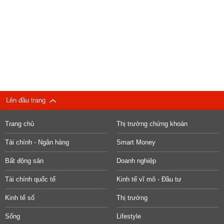
Lên đầu trang
Trang chủ
Thị trường chứng khoán
Tài chính - Ngân hàng
Smart Money
Bất động sản
Doanh nghiệp
Tài chính quốc tế
Kinh tế vĩ mô - Đầu tư
Kinh tế số
Thị trường
Sống
Lifestyle