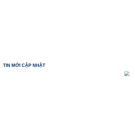
TIN MỚI CẬP NHẬT