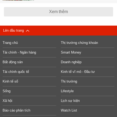
Xem thêm
Lên đầu trang
Trang chủ
Thị trường chứng khoán
Tài chính - Ngân hàng
Smart Money
Bất động sản
Doanh nghiệp
Tài chính quốc tế
Kinh tế vĩ mô - Đầu tư
Kinh tế số
Thị trường
Sống
Lifestyle
Xã hội
Lịch sự kiện
Báo cáo phân tích
Watch List