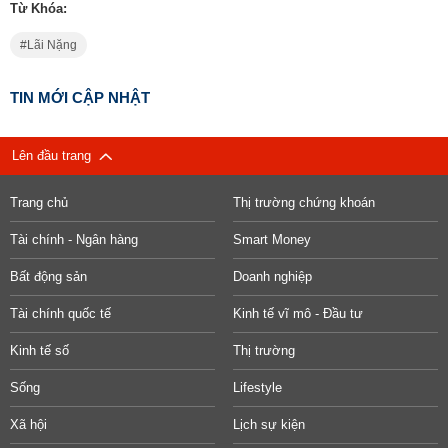
Từ Khóa:
Lãi Nặng
TIN MỚI CẬP NHẬT
Lên đầu trang
Trang chủ
Thị trường chứng khoán
Tài chính - Ngân hàng
Smart Money
Bất động sản
Doanh nghiệp
Tài chính quốc tế
Kinh tế vĩ mô - Đầu tư
Kinh tế số
Thị trường
Sống
Lifestyle
Xã hội
Lịch sự kiện