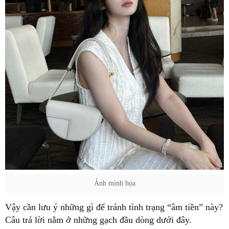
Ảnh minh họa
Vậy cần lưu ý những gì để tránh tình trạng “âm tiền” này?
Câu trả lời nằm ở những gạch đầu dòng dưới đây.