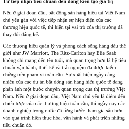
Từ tiếp nhận tiêu chuẩn đến đồng kiến tạo giá trị
Nếu ở giai đoạn đầu, bất động sản hàng hiệu tại Việt Nam
chủ yếu gắn với việc tiếp nhận sự hiện diện của các
thương hiệu quốc tế, thì hiện tại vai trò của thị trường đã
thay đổi đáng kể.
Các thương hiệu quản lý và phong cách sống hàng đầu thế
giới như JW Marriott, The Ritz-Carlton hay Elie Saab
không chỉ mang đến tên tuổi, mà quan trọng hơn là hệ tiêu
chuẩn vận hành, thiết kế và trải nghiệm đã được kiểm
chứng trên phạm vi toàn cầu. Sự xuất hiện ngày càng
nhiều của các dự án bất động sản hàng hiệu quốc tế đang
phản ánh một bước chuyển quan trọng của thị trường Việt
Nam. Nếu ở giai đoạn đầu, Việt Nam chủ yếu là điểm đến
chiến lược của các thương hiệu toàn cầu, thì ngày nay các
doanh nghiệp trong nước đã từng bước tham gia sâu hơn
vào quá trình hiện thực hóa, vận hành và phát triển những
tiêu chuẩn đó.