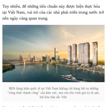
Tuy nhiên, để những tiêu chuẩn này được hiện thực hóa
tại Việt Nam, vai trò của các nhà phát triển trong nước trở
nên ngày càng quan trọng.
BĐS hàng hiệu quốc tế tại Việt Nam không chỉ đang hội tụ những
“công thức thành công” của khu vực, mà còn tôn vinh giá trị di sản,
hài hòa bản sắc Việt.