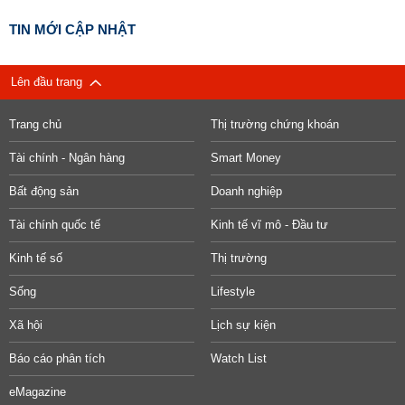
TIN MỚI CẬP NHẬT
Lên đầu trang
Trang chủ
Thị trường chứng khoán
Tài chính - Ngân hàng
Smart Money
Bất động sản
Doanh nghiệp
Tài chính quốc tế
Kinh tế vĩ mô - Đầu tư
Kinh tế số
Thị trường
Sống
Lifestyle
Xã hội
Lịch sự kiện
Báo cáo phân tích
Watch List
eMagazine