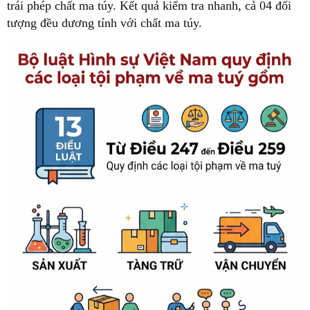
trái phép chất ma túy. Kết quả kiểm tra nhanh, cả 04 đối
tượng đều dương tính với chất ma túy.