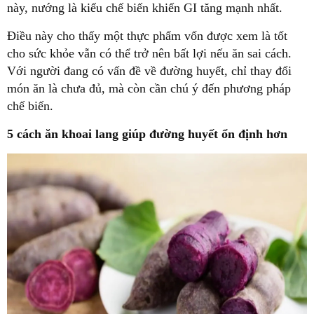
này, nướng là kiểu chế biến khiến GI tăng mạnh nhất.
Điều này cho thấy một thực phẩm vốn được xem là tốt
cho sức khỏe vẫn có thể trở nên bất lợi nếu ăn sai cách.
Với người đang có vấn đề về đường huyết, chỉ thay đổi
món ăn là chưa đủ, mà còn cần chú ý đến phương pháp
chế biến.
5 cách ăn khoai lang giúp đường huyết ổn định hơn