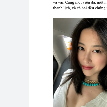
và vai. Cùng một viên đá, một 
thanh lịch, và cả hai đều chứng 