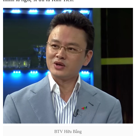
BTV Hữu Bằng