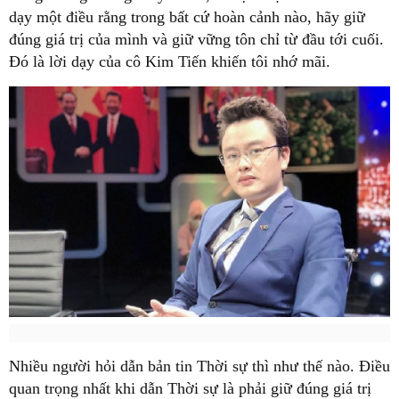
dạy một điều rằng trong bất cứ hoàn cảnh nào, hãy giữ
đúng giá trị của mình và giữ vững tôn chỉ từ đầu tới cuối.
Đó là lời dạy của cô Kim Tiến khiến tôi nhớ mãi.
Nhiều người hỏi dẫn bản tin Thời sự thì như thế nào. Điều
quan trọng nhất khi dẫn Thời sự là phải giữ đúng giá trị