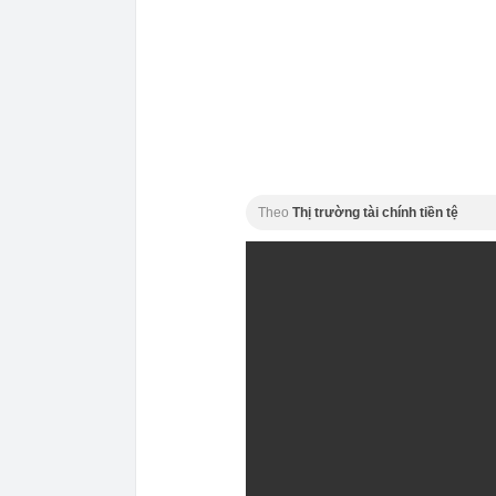
Theo
Thị trường tài chính tiền tệ