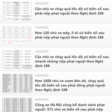
20/04/2025
Các chủ xe chạy quá tốc độ có biển số sau
phải nộp phạt nguội theo Nghị định 168
17/04/2025
Hơn 120 chủ xe máy, ô tô có biển số sau
phải nộp phạt nguội theo Nghị định 168
12/04/2025
Các chủ xe chạy quá tốc độ có biển số sau
nhanh chóng nộp phạt nguội theo Nghị
định 168
10/04/2025
Hơn 1600 chủ xe vượt đèn đỏ, chạy quá
tốc độ biển số sau phải đóng phạt nguội
theo Nghị định 168
09/04/2025
Công an Hà Nội công bố danh sách phạt
nguội: 571 chủ xe biển số sau phải nộp