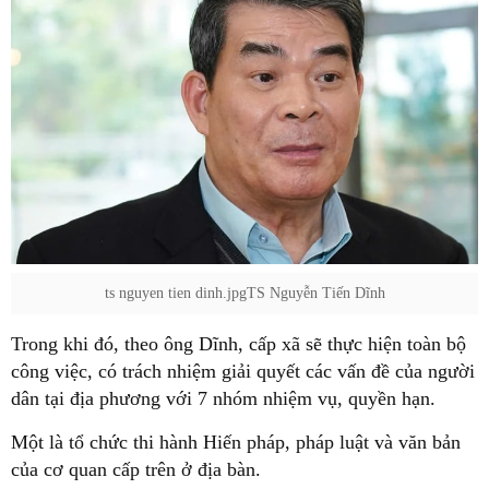
ts nguyen tien dinh.jpgTS Nguyễn Tiến Dĩnh
Trong khi đó, theo ông Dĩnh, cấp xã sẽ thực hiện toàn bộ
công việc, có trách nhiệm giải quyết các vấn đề của người
dân tại địa phương với 7 nhóm nhiệm vụ, quyền hạn.
Một là tổ chức thi hành Hiến pháp, pháp luật và văn bản
của cơ quan cấp trên ở địa bàn.