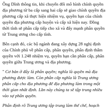
Ông Dĩnh thông tin, khi chuyển đổi mô hình chính quyền
địa phương từ ba cấp sang hai cấp sẽ giao chính quyền địa
phương cấp xã thực hiện nhiệm vụ, quyền hạn của chính
quyền địa phương cấp huyện và cấp xã hiện nay. Đồng
thời tỉnh sẽ phân cấp tiếp cho xã và đẩy mạnh phân quyền
từ Trung ương cho cấp tỉnh.
Bên cạnh đó, các bộ ngành đang xây dựng 28 nghị định
của Chính phủ về phân cấp, phân quyền, phân định thẩm
quyền với 1.248 nhiệm vụ, quyền hạn cần phân cấp, phân
quyền giữa Trung ương và địa phương.
"
Cơ bản ở đây là phân quyền; nghĩa là quyền mà địa
phương được làm. Còn phân cấp nghĩa là Trung ương
phân cấp cho địa phương để địa phương làm trong một
thời gian nhất định. Lần này chúng ta sẽ tập trung nhiều
vào sự phân quyền.
Phân định rõ Trung ương tập trung làm thể chế, hoạch