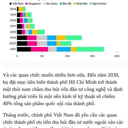
Và các quan chức muốn nhiều hơn nữa. Đến năm 2030,
họ đặt mục tiêu biến thành phố Hồ Chí Minh trở thành
một thỏi nam châm thu hút vốn đầu tư công nghệ và định
hướng phát triển là một nền kinh tế kỹ thuật số chiếm
40% tổng sản phẩm quốc nội của thành phố.
Tháng trước, chính phủ Việt Nam đã yêu cầu các quan
chức thành phố ưu tiên thu hút đầu tư nước ngoài vào các