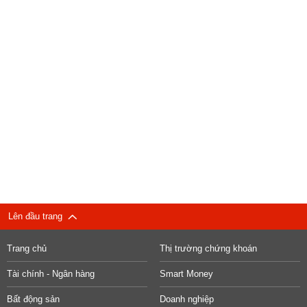
Lên đầu trang
Trang chủ
Thị trường chứng khoán
Tài chính - Ngân hàng
Smart Money
Bất động sản
Doanh nghiệp