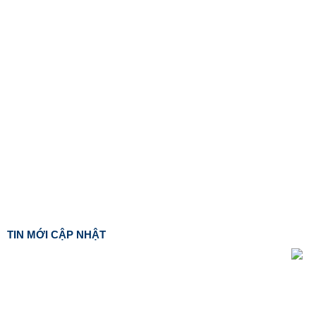
TIN MỚI CẬP NHẬT