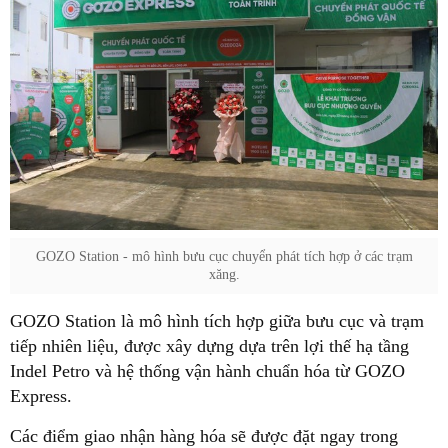
GOZO Station - mô hình bưu cục chuyển phát tích hợp ở các trạm
xăng.
GOZO Station là mô hình tích hợp giữa bưu cục và trạm
tiếp nhiên liệu, được xây dựng dựa trên lợi thế hạ tầng
Indel Petro và hệ thống vận hành chuẩn hóa từ GOZO
Express.
Các điểm giao nhận hàng hóa sẽ được đặt ngay trong