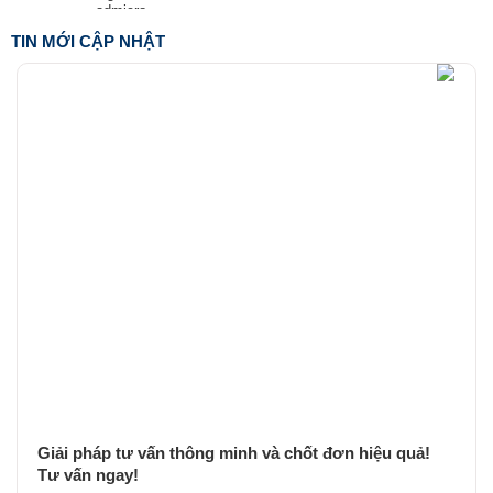
TIN MỚI CẬP NHẬT
Giải pháp tư vấn thông minh và chốt đơn hiệu quả!
Tư vấn ngay!