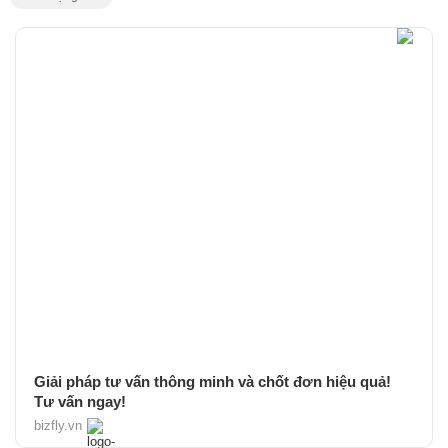
Giải pháp tư vấn thông minh và chốt đơn hiệu quả!
Tư vấn ngay!
bizfly.vn