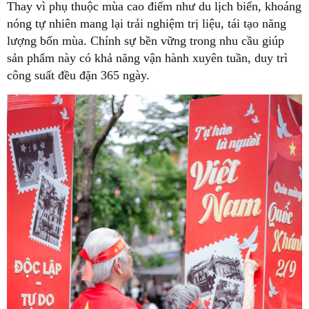
Thay vì phụ thuộc mùa cao điểm như du lịch biển, khoáng
nóng tự nhiên mang lại trải nghiệm trị liệu, tái tạo năng
lượng bốn mùa. Chính sự bền vững trong nhu cầu giúp
sản phẩm này có khả năng vận hành xuyên tuần, duy trì
công suất đều đặn 365 ngày.