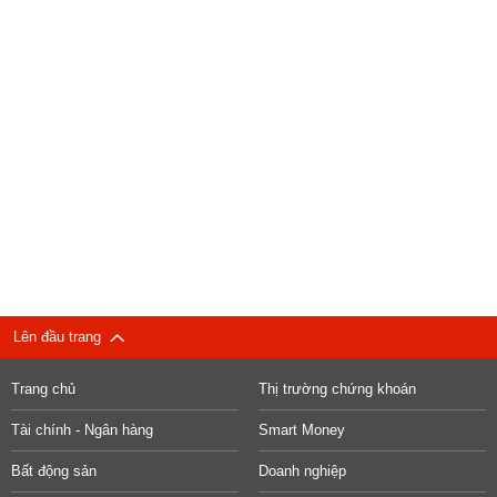
Lên đầu trang
Trang chủ
Thị trường chứng khoán
Tài chính - Ngân hàng
Smart Money
Bất động sản
Doanh nghiệp