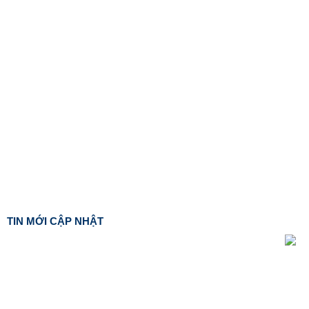
TIN MỚI CẬP NHẬT