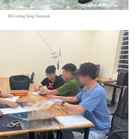
Đối tượng Xing Yannank