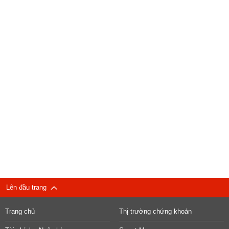
Lên đầu trang
Trang chủ
Thị trường chứng khoán