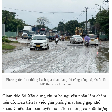
Phương tiện lưu thông ì ạch qua đoạn đang thi công nâng cấp Quốc lộ
14B thuộc xã Hòa Tiến
Giám đốc Sở Xây dựng chỉ ra ba nguyên nhân làm chậm
tiến độ. Đầu tiên là việc giải phóng mặt bằng gặp khó
khăn. Chiều dài toàn tuyến hơn 7km nhưng có khối lượng