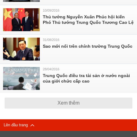
10/09/2016
Thủ tướng Nguyễn Xuân Phúc hội kiến
Phó Thủ tướng Trung Quốc Trương Cao Lệ
31/08/2016
Sao mới nổi trên chính trường Trung Quốc
28/04/2016
Trung Quốc điều tra tài sản ở nước ngoài
của giới chức cấp cao
Xem thêm
Lên đầu trang