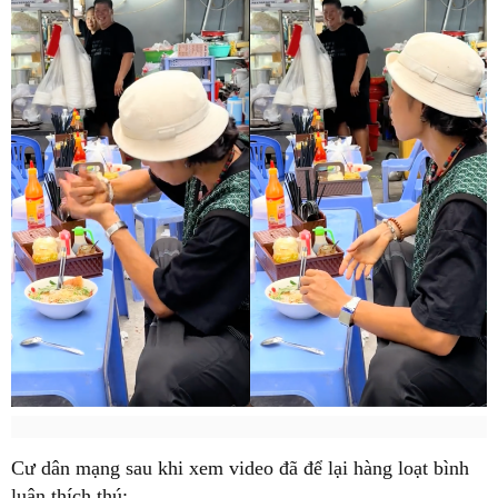
Cư dân mạng sau khi xem video đã để lại hàng loạt bình
luận thích thú: