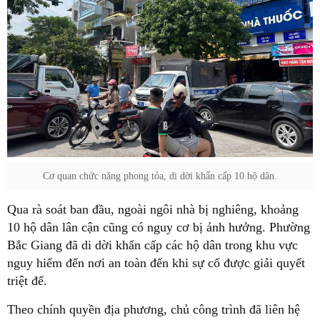
Cơ quan chức năng phong tỏa, di dời khẩn cấp 10 hộ dân.
Qua rà soát ban đầu, ngoài ngôi nhà bị nghiêng, khoảng
10 hộ dân lân cận cũng có nguy cơ bị ảnh hưởng. Phường
Bắc Giang đã di dời khẩn cấp các hộ dân trong khu vực
nguy hiểm đến nơi an toàn đến khi sự cố được giải quyết
triệt để.
Theo chính quyền địa phương, chủ công trình đã liên hệ