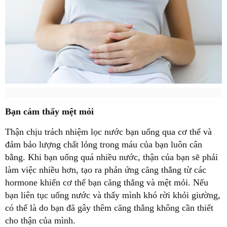
Bạn cảm thấy mệt mỏi
Thận chịu trách nhiệm lọc nước bạn uống qua cơ thể và
đảm bảo lượng chất lỏng trong máu của bạn luôn cân
bằng. Khi bạn uống quá nhiều nước, thận của bạn sẽ phải
làm việc nhiều hơn, tạo ra phản ứng căng thẳng từ các
hormone khiến cơ thể bạn căng thẳng và mệt mỏi. Nếu
bạn liên tục uống nước và thấy mình khó rời khỏi giường,
có thể là do bạn đã gây thêm căng thẳng không cần thiết
cho thận của mình.