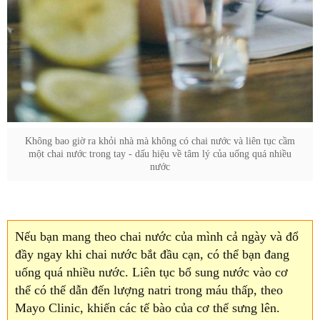
Không bao giờ ra khỏi nhà mà không có chai nước và liên tục cầm
một chai nước trong tay - dấu hiệu về tâm lý của uống quá nhiều
nước
Nếu bạn mang theo chai nước của mình cả ngày và đổ
đầy ngay khi chai nước bắt đầu cạn, có thể bạn đang
uống quá nhiều nước. Liên tục bổ sung nước vào cơ
thể có thể dẫn đến lượng natri trong máu thấp, theo
Mayo Clinic, khiến các tế bào của cơ thể sưng lên.