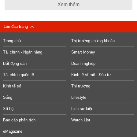
Xem thêm
Lên đầu trang
Trang chủ
Thị trường chứng khoán
Tài chính - Ngân hàng
Smart Money
Bất động sản
Doanh nghiệp
Tài chính quốc tế
Kinh tế vĩ mô - Đầu tư
Kinh tế số
Thị trường
Sống
Lifestyle
Xã hội
Lịch sự kiện
Báo cáo phân tích
Watch List
eMagazine