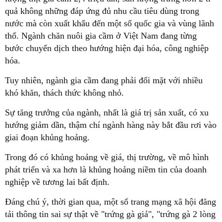
quả không những đáp ứng đủ nhu cầu tiêu dùng trong
nước mà còn xuất khẩu đến một số quốc gia và vùng lãnh
thổ. Ngành chăn nuôi gia cầm ở Việt Nam đang từng
bước chuyển dịch theo hướng hiện đại hóa, công nghiệp
hóa.
Tuy nhiên, ngành gia cầm đang phải đối mặt với nhiều
khó khăn, thách thức không nhỏ.
Sự tăng trưởng của ngành, nhất là giá trị sản xuất, có xu
hướng giảm dần, thậm chí ngành hàng này bắt đầu rơi vào
giai đoạn khủng hoảng.
Trong đó có khủng hoảng về giá, thị trường, về mô hình
phát triển và xa hơn là khủng hoảng niềm tin của doanh
nghiệp về tương lai bất định.
Đáng chú ý, thời gian qua, một số trang mạng xã hội đăng
tải thông tin sai sự thật về "trứng gà giả", "trứng gà 2 lòng