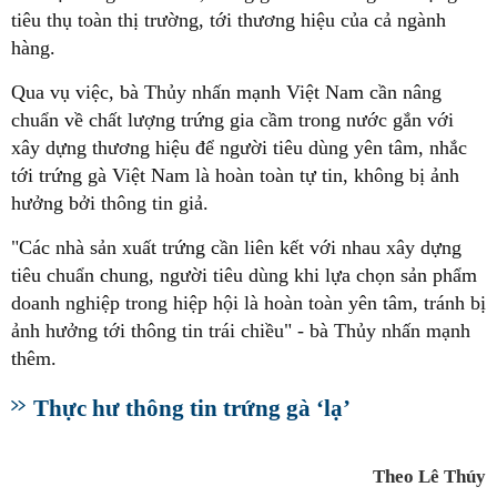
tiêu thụ toàn thị trường, tới thương hiệu của cả ngành
hàng.
Qua vụ việc, bà Thủy nhấn mạnh Việt Nam cần nâng
chuẩn về chất lượng trứng gia cầm trong nước gắn với
xây dựng thương hiệu để người tiêu dùng yên tâm, nhắc
tới trứng gà Việt Nam là hoàn toàn tự tin, không bị ảnh
hưởng bởi thông tin giả.
"Các nhà sản xuất trứng cần liên kết với nhau xây dựng
tiêu chuẩn chung, người tiêu dùng khi lựa chọn sản phẩm
doanh nghiệp trong hiệp hội là hoàn toàn yên tâm, tránh bị
ảnh hưởng tới thông tin trái chiều" - bà Thủy nhấn mạnh
thêm.
Thực hư thông tin trứng gà ‘lạ’
Theo Lê Thúy