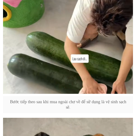
Bước tiếp theo sau khi mua ngoài chợ về để sử dụng là vệ sinh sạch
sẽ.