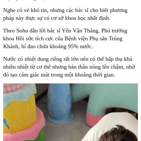
Nghe có vẻ khó tin, nhưng các bác sĩ cho biết phương
pháp này thực sự có cơ sở khoa học nhất định.
Theo Sohu dẫn lời bác sĩ Yến Vận Thăng, Phó trưởng
khoa Hồi sức tích cực của Bệnh viện Phụ sản Trùng
Khánh, bí đao chứa khoảng 95% nước.
Nước có nhiệt dung riêng rất lớn nên có thể hấp thụ khá
nhiều nhiệt từ cơ thể nhưng bản thân nóng lên chậm, nhờ
đó tạo cảm giác mát trong một khoảng thời gian.