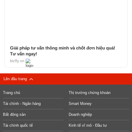
Giải pháp tư vấn thông minh và chốt đơn hiệu quả!
Tư vấn ngay!
bizfly.vn
Lên đầu trang
Trang chủ
Thị trường chứng khoán
Tài chính - Ngân hàng
Smart Money
Bất động sản
Doanh nghiệp
Tài chính quốc tế
Kinh tế vĩ mô - Đầu tư