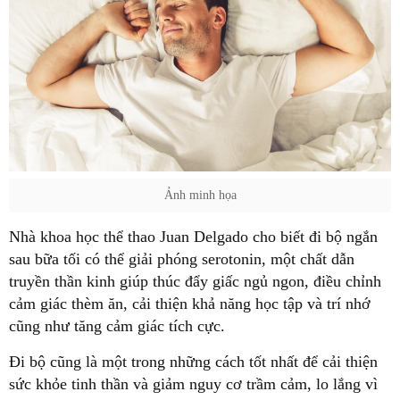
Ảnh minh họa
sau bữa tối có thể giải phóng serotonin, một chất dẫn
truyền thần kinh giúp thúc đẩy giấc ngủ ngon, điều chỉnh
cảm giác thèm ăn, cải thiện khả năng học tập và trí nhớ
sức khỏe tinh thần và giảm nguy cơ trầm cảm, lo lắng vì