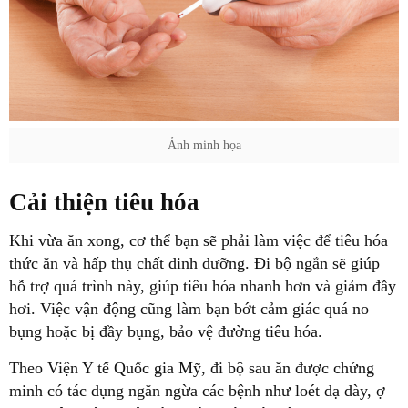
Ảnh minh họa
Cải thiện tiêu hóa
thức ăn và hấp thụ chất dinh dưỡng. Đi bộ ngắn sẽ giúp
hỗ trợ quá trình này, giúp tiêu hóa nhanh hơn và giảm đầy
hơi. Việc vận động cũng làm bạn bớt cảm giác quá no
minh có tác dụng ngăn ngừa các bệnh như loét dạ dày, ợ