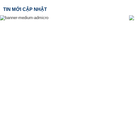
TIN MỚI CẬP NHẬT