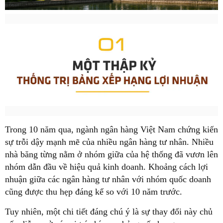
Trong 10 năm qua, ngành ngân hàng Việt Nam chứng kiến
sự trỗi dậy mạnh mẽ của nhiều ngân hàng tư nhân. Nhiều
nhà băng từng nằm ở nhóm giữa của hệ thống đã vươn lên
nhóm dẫn đầu về hiệu quả kinh doanh. Khoảng cách lợi
nhuận giữa các ngân hàng tư nhân với nhóm quốc doanh
cũng được thu hẹp đáng kể so với 10 năm trước.
Tuy nhiên, một chi tiết đáng chú ý là sự thay đổi này chủ