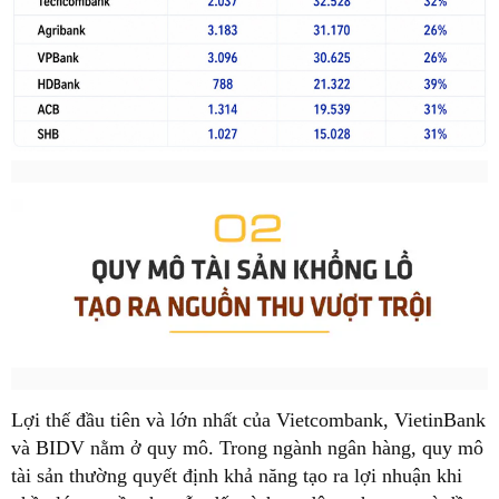
Lợi thế đầu tiên và lớn nhất của Vietcombank, VietinBank
và BIDV nằm ở quy mô. Trong ngành ngân hàng, quy mô
tài sản thường quyết định khả năng tạo ra lợi nhuận khi