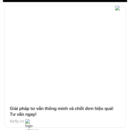
Giải pháp tư vấn thông minh và chốt đơn hiệu quả!
Tư vấn ngay!
bizfly.vn